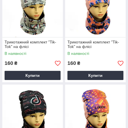
Трикотажний комплект "Tik-
Трикотажний комплект "Tik-
Tok" на флісі
Tok" на флісі
В наявності
В наявності
160
160
₴
₴
Купити
Купити