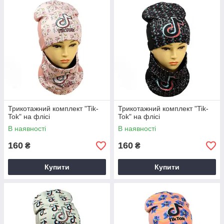
Трикотажний комплект "Tik-
Трикотажний комплект "Tik-
Tok" на флісі
Tok" на флісі
В наявності
В наявності
160
160
₴
₴
Купити
Купити