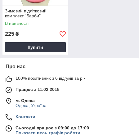
Зимовий підлітковий
комплект "Барби"
В наявності
225
₴
Купити
Про нас
100% позитивних з 6 відгуків за рік
Працює з 11.02.2018
м. Одеса
Одеса, Україна
Контакти
Сьогодні працює з 09:00 до 17:00
Показати весь графік роботи