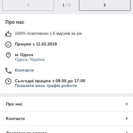
1
/ 5
Про нас
100% позитивних з 6 відгуків за рік
Працює з 11.02.2018
м. Одеса
Одеса, Україна
Контакти
Сьогодні працює з 09:00 до 17:00
Показати весь графік роботи
Про нас
Контакти
Доставка та оплата