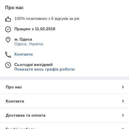
Про нас
100% позитивних з 6 відгуків за рік
Працює з 11.02.2018
м. Одеса
Одеса, Україна
Контакти
Сьогодні вихідний
Показати весь графік роботи
Про нас
Контакти
Доставка та оплата