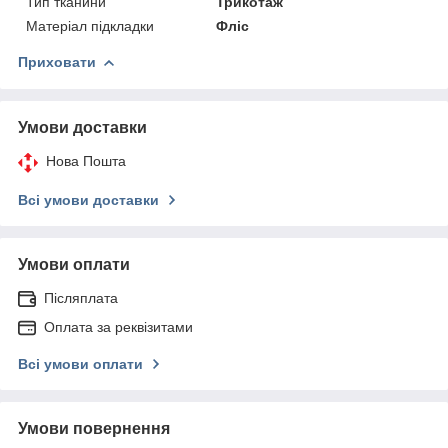
Тип тканини
Трикотаж
Матеріал підкладки
Фліс
Приховати
Умови доставки
Нова Пошта
Всі умови доставки
Умови оплати
Післяплата
Оплата за реквізитами
Всі умови оплати
Умови повернення