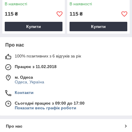
В наявності
В наявності
115
115
₴
₴
Купити
Купити
Про нас
100% позитивних з 6 відгуків за рік
Працює з 11.02.2018
м. Одеса
Одеса, Україна
Контакти
Сьогодні працює з 09:00 до 17:00
Показати весь графік роботи
Про нас