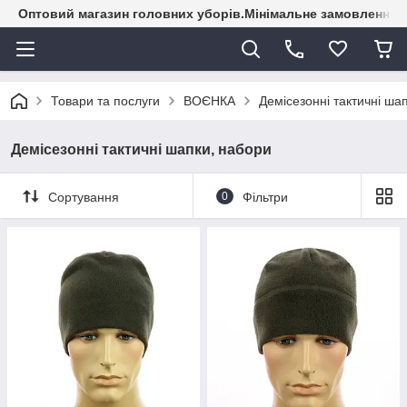
Оптовий магазин головних уборів.Мінімальне замовлення - 
Товари та послуги
ВОЄНКА
Демісезонні тактичні ша
Демісезонні тактичні шапки, набори
Сортування
0
Фільтри