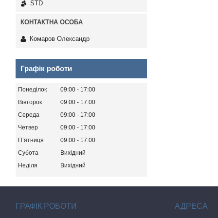
STD
Комаров Олександр
Графік роботи
Понеділок
09:00
17:00
Вівторок
09:00
17:00
Середа
09:00
17:00
Четвер
09:00
17:00
Пʼятниця
09:00
17:00
Субота
Вихідний
Неділя
Вихідний
ГРАФІК РОБОТИ