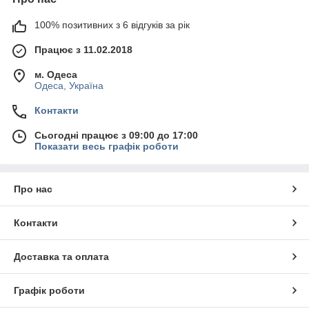
100% позитивних з 6 відгуків за рік
Працює з 11.02.2018
м. Одеса
Одеса, Україна
Контакти
Сьогодні працює з 09:00 до 17:00
Показати весь графік роботи
Про нас
Контакти
Доставка та оплата
Графік роботи