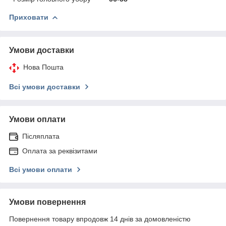
Приховати
Умови доставки
Нова Пошта
Всі умови доставки
Умови оплати
Післяплата
Оплата за реквізитами
Всі умови оплати
Умови повернення
Повернення товару впродовж 14 днів за домовленістю