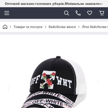
Оптовий магазин головних уборів.Мінімальне замовлення - 
Товари та послуги
Бейсболки жіночі
Літні бейсболки 