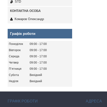
STD
Комаров Олександр
Графік роботи
Понеділок
09:00
17:00
Вівторок
09:00
17:00
Середа
09:00
17:00
Четвер
09:00
17:00
Пʼятниця
09:00
17:00
Субота
Вихідний
Неділя
Вихідний
ГРАФІК РОБОТИ