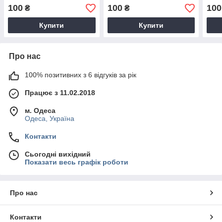
100
100
100
₴
₴
Купити
Купити
Про нас
100% позитивних з 6 відгуків за рік
Працює з 11.02.2018
м. Одеса
Одеса, Україна
Контакти
Сьогодні вихідний
Показати весь графік роботи
Про нас
Контакти