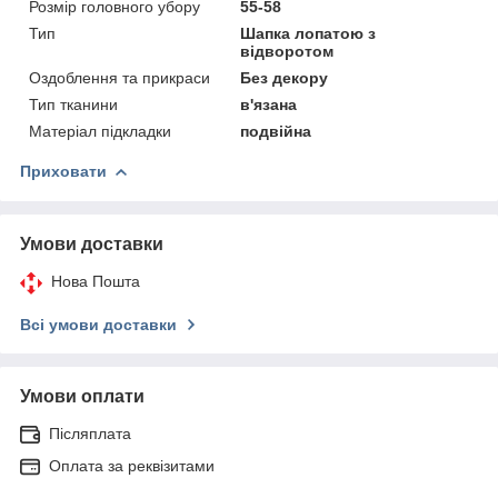
Розмір головного убору
55-58
Тип
Шапка лопатою з
відворотом
Оздоблення та прикраси
Без декору
Тип тканини
в'язана
Матеріал підкладки
подвійна
Приховати
Умови доставки
Нова Пошта
Всі умови доставки
Умови оплати
Післяплата
Оплата за реквізитами