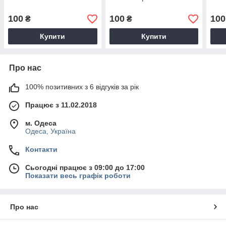
100
100
100
₴
₴
Купити
Купити
Про нас
100% позитивних з 6 відгуків за рік
Працює з 11.02.2018
м. Одеса
Одеса, Україна
Контакти
Сьогодні працює з 09:00 до 17:00
Показати весь графік роботи
Про нас