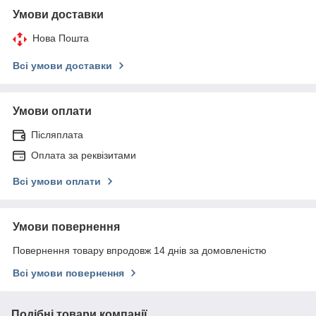
Умови доставки
Нова Пошта
Всі умови доставки
Умови оплати
Післяплата
Оплата за реквізитами
Всі умови оплати
Умови повернення
Повернення товару впродовж 14 днів за домовленістю
Всі умови повернення
Подібні товари компанії