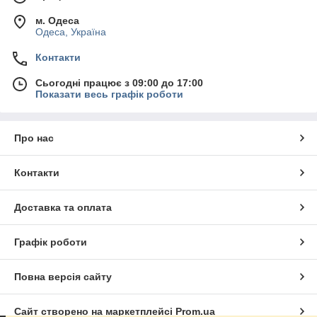
м. Одеса
Одеса, Україна
Контакти
Сьогодні працює з 09:00 до 17:00
Показати весь графік роботи
Про нас
Контакти
Доставка та оплата
Графік роботи
Повна версія сайту
Сайт створено на маркетплейсі
Prom.ua