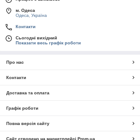
м. Одеса
Одеса, Україна
Контакти
Сьогодні вихідний
Показати весь графік роботи
Про нас
Контакти
Доставка та оплата
Графік роботи
Повна версія сайту
Сайт створено на маркетплейсі
Prom.ua