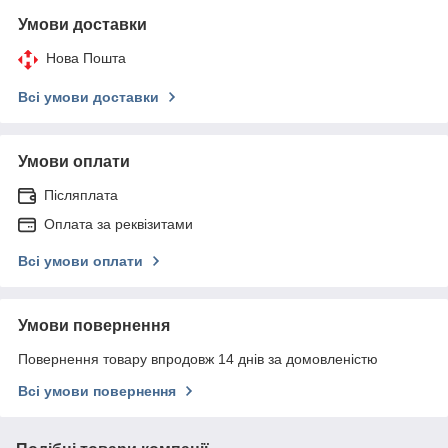
Умови доставки
Нова Пошта
Всі умови доставки
Умови оплати
Післяплата
Оплата за реквізитами
Всі умови оплати
Умови повернення
Повернення товару впродовж 14 днів за домовленістю
Всі умови повернення