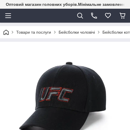
Оптовий магазин головних уборів.Мінімальне замовлення - 
Товари та послуги
Бейсболки чоловічі
Бейсболки кот