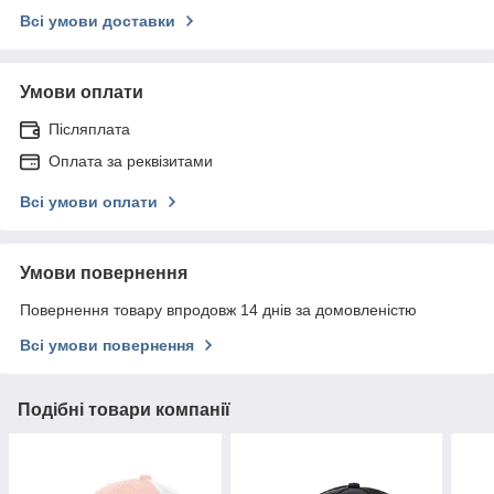
Всі умови доставки
Умови оплати
Післяплата
Оплата за реквізитами
Всі умови оплати
Умови повернення
Повернення товару впродовж 14 днів за домовленістю
Всі умови повернення
Подібні товари компанії