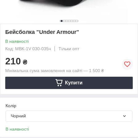
Бейсболка "Under Armour"
В наявності
Код: MBK-1V 030-035ч
Тільки опт
210
₴
Мінімальна сума замовлення на сайті — 1 500 ₴
Купити
Колір
Чорний
В наявності