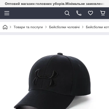
Оптовий магазин головних уборів.Мінімальне замовлення - 
Товари та послуги
Бейсболки чоловічі
Бейсболки кот