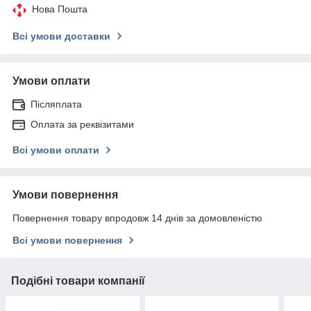
Нова Пошта
Всі умови доставки
Умови оплати
Післяплата
Оплата за реквізитами
Всі умови оплати
Умови повернення
Повернення товару впродовж 14 днів за домовленістю
Всі умови повернення
Подібні товари компанії