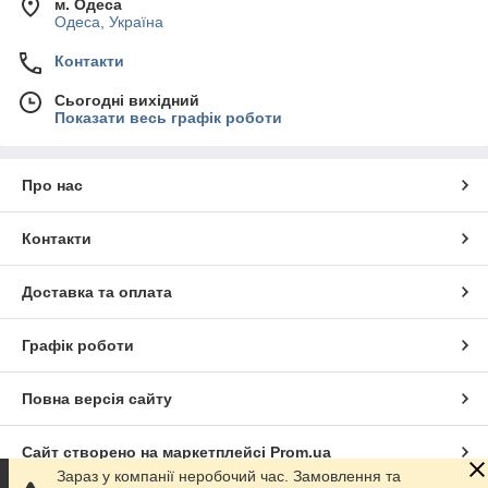
м. Одеса
Одеса, Україна
Контакти
Сьогодні вихідний
Показати весь графік роботи
Про нас
Контакти
Доставка та оплата
Графік роботи
Повна версія сайту
Сайт створено на маркетплейсі
Prom.ua
Зараз у компанії неробочий час. Замовлення та