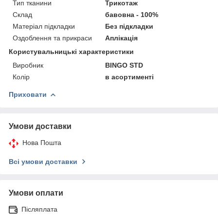
Тип тканини
Трикотаж
Склад
бавовна - 100%
Матеріал підкладки
Без підкладки
Оздоблення та прикраси
Аплікація
Користувальницькі характеристики
Виробник
BINGO STD
Колір
в асортименті
Приховати
Умови доставки
Нова Пошта
Всі умови доставки
Умови оплати
Післяплата