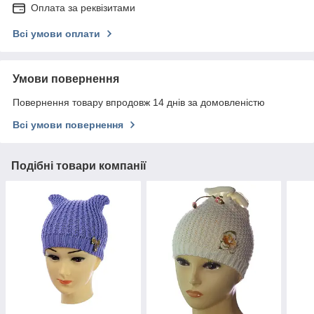
Оплата за реквізитами
Всі умови оплати
Умови повернення
Повернення товару впродовж 14 днів за домовленістю
Всі умови повернення
Подібні товари компанії