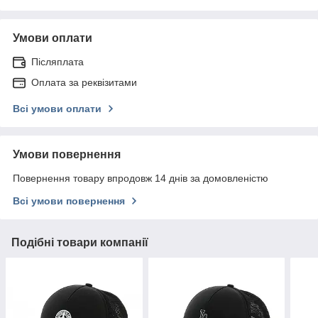
Умови оплати
Післяплата
Оплата за реквізитами
Всі умови оплати
Умови повернення
Повернення товару впродовж 14 днів за домовленістю
Всі умови повернення
Подібні товари компанії