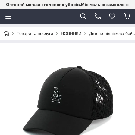
Оптовий магазин головних уборів.Мінімальне замовлення - 
Товари та послуги
НОВИНКИ
Дитяче-підліткова бейс