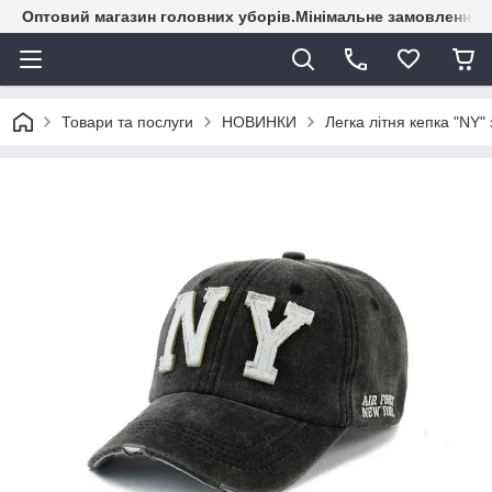
Оптовий магазин головних уборів.Мінімальне замовлення - 
Товари та послуги
НОВИНКИ
Легка літня кепка "NY"