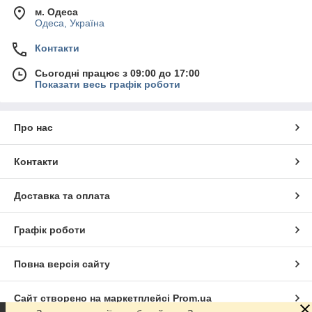
м. Одеса
Одеса, Україна
Контакти
Сьогодні працює з 09:00 до 17:00
Показати весь графік роботи
Про нас
Контакти
Доставка та оплата
Графік роботи
Повна версія сайту
Сайт створено на маркетплейсі
Prom.ua