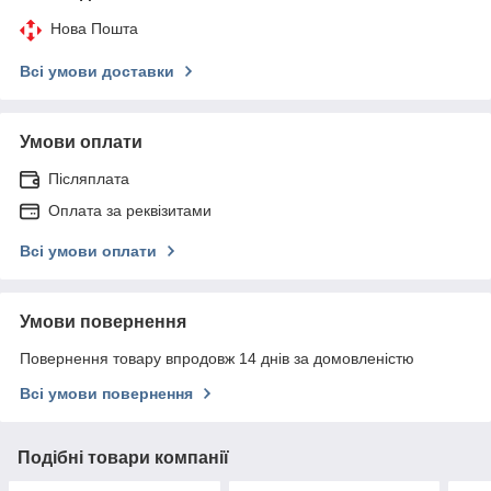
Нова Пошта
Всі умови доставки
Умови оплати
Післяплата
Оплата за реквізитами
Всі умови оплати
Умови повернення
Повернення товару впродовж 14 днів за домовленістю
Всі умови повернення
Подібні товари компанії