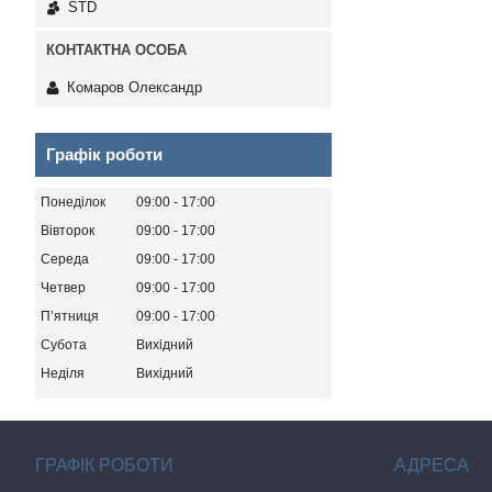
STD
Комаров Олександр
Графік роботи
Понеділок
09:00
17:00
Вівторок
09:00
17:00
Середа
09:00
17:00
Четвер
09:00
17:00
Пʼятниця
09:00
17:00
Субота
Вихідний
Неділя
Вихідний
ГРАФІК РОБОТИ