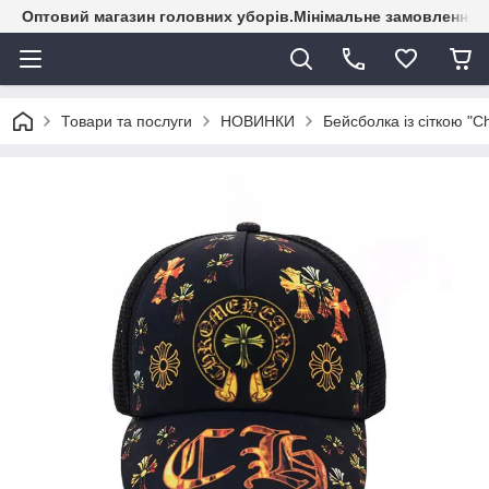
Оптовий магазин головних уборів.Мінімальне замовлення - 
Товари та послуги
НОВИНКИ
Бейсболка із сіткою "C