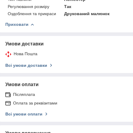
Регулювання розміру
Так
Оздоблення та прикраси
Друкований малюнок
Приховати
Умови доставки
Нова Пошта
Всі умови доставки
Умови оплати
Післяплата
Оплата за реквізитами
Всі умови оплати