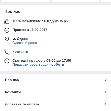
Про нас
100% позитивних з 6 відгуків за рік
Працює з 11.02.2018
м. Одеса
Одеса, Україна
Контакти
Сьогодні працює з 09:00 до 17:00
Показати весь графік роботи
Про нас
Контакти
Доставка та оплата