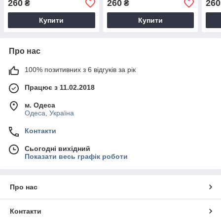
260
260
260
₴
₴
Купити
Купити
Про нас
100% позитивних з 6 відгуків за рік
Працює з 11.02.2018
м. Одеса
Одеса, Україна
Контакти
Сьогодні вихідний
Показати весь графік роботи
Про нас
Контакти