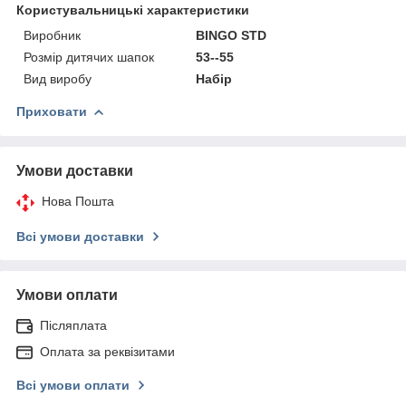
Користувальницькі характеристики
Виробник
BINGO STD
Розмір дитячих шапок
53--55
Вид виробу
Набір
Приховати
Умови доставки
Нова Пошта
Всі умови доставки
Умови оплати
Післяплата
Оплата за реквізитами
Всі умови оплати