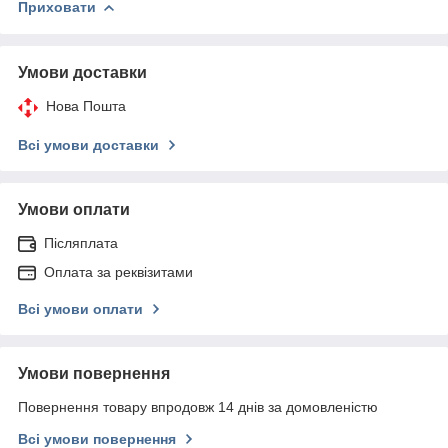
Приховати
Умови доставки
Нова Пошта
Всі умови доставки
Умови оплати
Післяплата
Оплата за реквізитами
Всі умови оплати
Умови повернення
Повернення товару впродовж 14 днів за домовленістю
Всі умови повернення