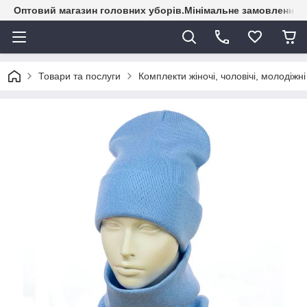
Оптовий магазин головних уборів.Мінімальне замовлення - 
Товари та послуги
Комплекти жіночі, чоловічі, молодіжні