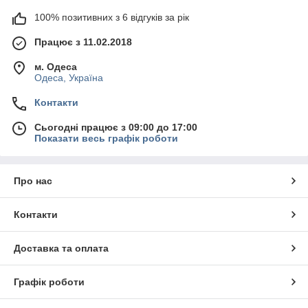
100% позитивних з 6 відгуків за рік
Працює з 11.02.2018
м. Одеса
Одеса, Україна
Контакти
Сьогодні працює з 09:00 до 17:00
Показати весь графік роботи
Про нас
Контакти
Доставка та оплата
Графік роботи