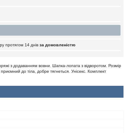
ру протягом 14 днів
за домовленістю
ряжі з додаванням вовни. Шапка-лопата з відворотом. Розмір
, приємний до тіла, добре тягнеться. Унісекс. Комплект