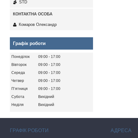
STD
Комаров Олександр
Графік роботи
Понеділок
09:00
17:00
Вівторок
09:00
17:00
Середа
09:00
17:00
Четвер
09:00
17:00
Пʼятниця
09:00
17:00
Субота
Вихідний
Неділя
Вихідний
ГРАФІК РОБОТИ