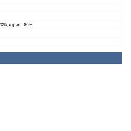
20%, акрил - 80%