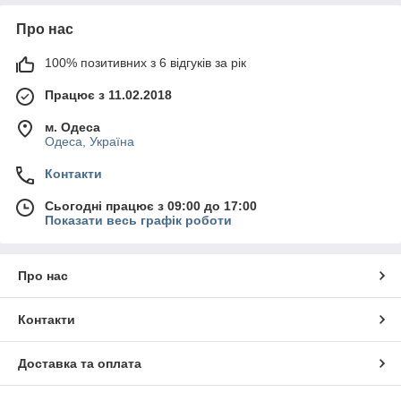
Про нас
100% позитивних з 6 відгуків за рік
Працює з 11.02.2018
м. Одеса
Одеса, Україна
Контакти
Сьогодні працює з 09:00 до 17:00
Показати весь графік роботи
Про нас
Контакти
Доставка та оплата