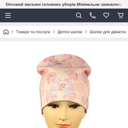
Оптовий магазин головних уборів.Мінімальне замовлення - 
Товари та послуги
Дитячі шапки
Шапки для дівчаток