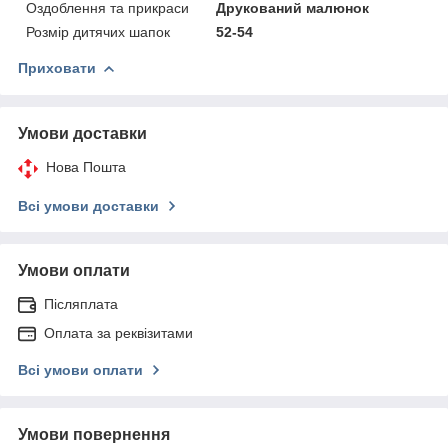
Оздоблення та прикраси
Друкований малюнок
Розмір дитячих шапок
52-54
Приховати
Умови доставки
Нова Пошта
Всі умови доставки
Умови оплати
Післяплата
Оплата за реквізитами
Всі умови оплати
Умови повернення