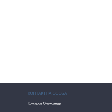
Комаров Олександр