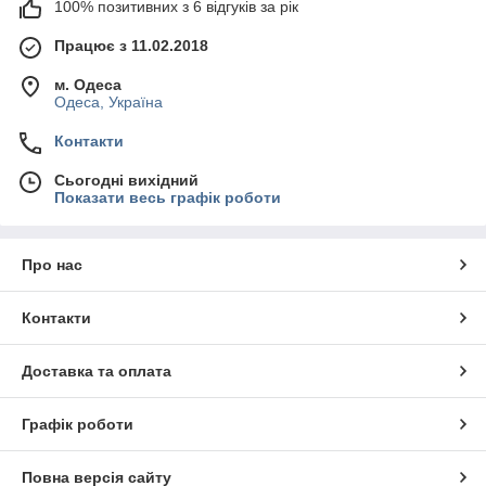
100% позитивних з 6 відгуків за рік
Працює з 11.02.2018
м. Одеса
Одеса, Україна
Контакти
Сьогодні вихідний
Показати весь графік роботи
Про нас
Контакти
Доставка та оплата
Графік роботи
Повна версія сайту