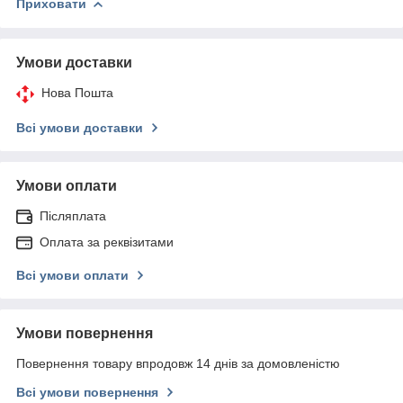
Приховати
Умови доставки
Нова Пошта
Всі умови доставки
Умови оплати
Післяплата
Оплата за реквізитами
Всі умови оплати
Умови повернення
Повернення товару впродовж 14 днів за домовленістю
Всі умови повернення