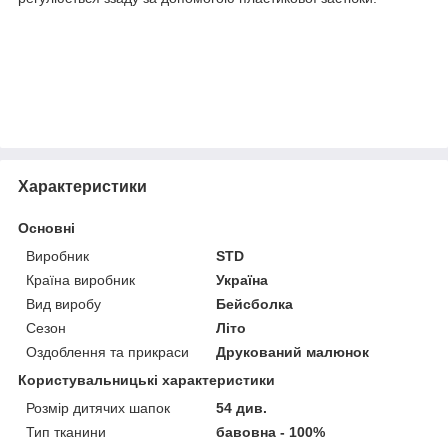
Характеристики
Основні
Виробник
STD
Країна виробник
Україна
Вид виробу
Бейсболка
Сезон
Літо
Оздоблення та прикраси
Друкований малюнок
Користувальницькі характеристики
Розмір дитячих шапок
54 див.
Тип тканини
бавовна - 100%