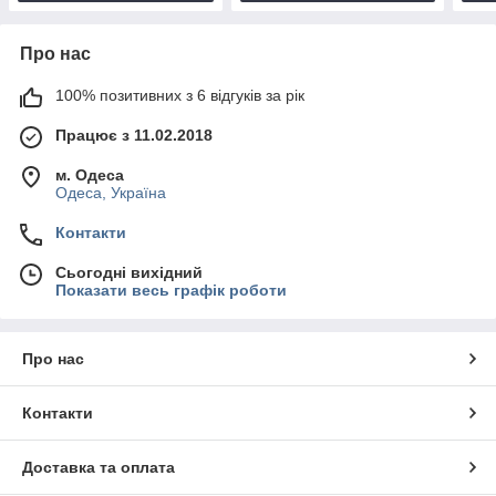
Про нас
100% позитивних з 6 відгуків за рік
Працює з 11.02.2018
м. Одеса
Одеса, Україна
Контакти
Сьогодні вихідний
Показати весь графік роботи
Про нас
Контакти
Доставка та оплата