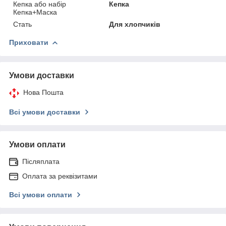
Кепка або набір
Кепка
Кепка+Маска
Стать
Для хлопчиків
Приховати
Умови доставки
Нова Пошта
Всі умови доставки
Умови оплати
Післяплата
Оплата за реквізитами
Всі умови оплати