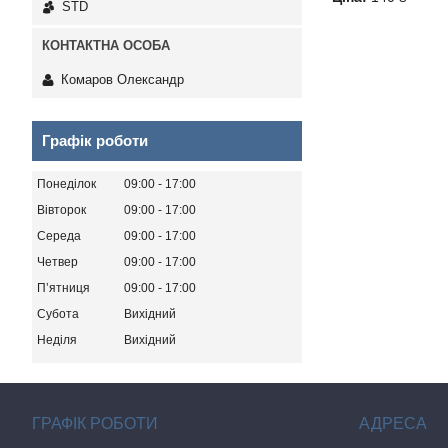
STD
Комаров Олександр
Графік роботи
Понеділок
09:00
17:00
Вівторок
09:00
17:00
Середа
09:00
17:00
Четвер
09:00
17:00
Пʼятниця
09:00
17:00
Субота
Вихідний
Неділя
Вихідний
ГРАФІК РОБОТИ