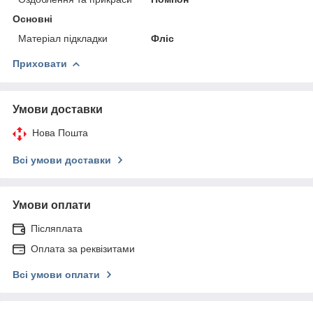
Основні
Матеріал підкладки
Фліс
Приховати
Умови доставки
Нова Пошта
Всі умови доставки
Умови оплати
Післяплата
Оплата за реквізитами
Всі умови оплати