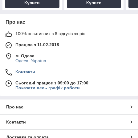
Купити
Купити
Про нас
100% позитивних з 6 відгуків за рік
Працює з 11.02.2018
м. Одеса
Одеса, Україна
Контакти
Сьогодні працює з 09:00 до 17:00
Показати весь графік роботи
Про нас
Контакти
Доставка та оплата