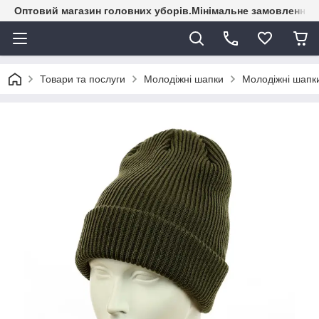
Оптовий магазин головних уборів.Мінімальне замовлення - 
Товари та послуги
Молодіжні шапки
Молодіжні шапки