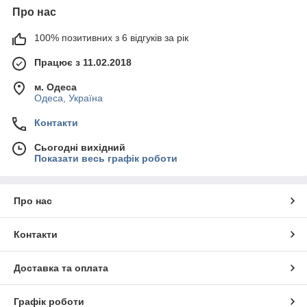
Про нас
100% позитивних з 6 відгуків за рік
Працює з 11.02.2018
м. Одеса
Одеса, Україна
Контакти
Сьогодні вихідний
Показати весь графік роботи
Про нас
Контакти
Доставка та оплата
Графік роботи