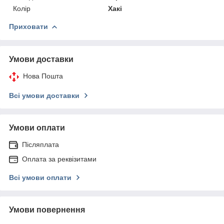
Колір
Хакі
Приховати
Умови доставки
Нова Пошта
Всі умови доставки
Умови оплати
Післяплата
Оплата за реквізитами
Всі умови оплати
Умови повернення