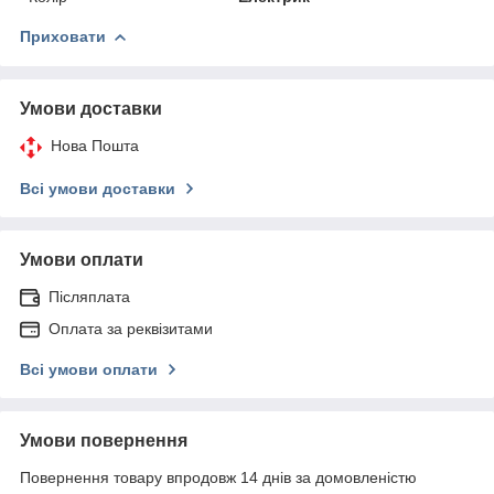
Приховати
Умови доставки
Нова Пошта
Всі умови доставки
Умови оплати
Післяплата
Оплата за реквізитами
Всі умови оплати
Умови повернення
Повернення товару впродовж 14 днів за домовленістю