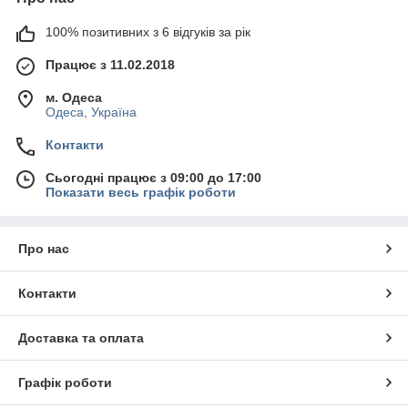
100% позитивних з 6 відгуків за рік
Працює з 11.02.2018
м. Одеса
Одеса, Україна
Контакти
Сьогодні працює з 09:00 до 17:00
Показати весь графік роботи
Про нас
Контакти
Доставка та оплата
Графік роботи