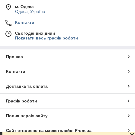
м. Одеса
Одеса, Україна
Контакти
Сьогодні вихідний
Показати весь графік роботи
Про нас
Контакти
Доставка та оплата
Графік роботи
Повна версія сайту
Сайт створено на маркетплейсі
Prom.ua