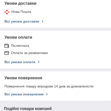
Умови доставки
Нова Пошта
Всі умови доставки
Умови оплати
Післяплата
Оплата за реквізитами
Всі умови оплати
Умови повернення
Повернення товару впродовж 14 днів за домовленістю
Всі умови повернення
Подібні товари компанії