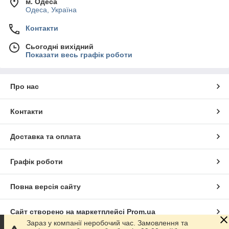
м. Одеса
Одеса, Україна
Контакти
Сьогодні вихідний
Показати весь графік роботи
Про нас
Контакти
Доставка та оплата
Графік роботи
Повна версія сайту
Сайт створено на маркетплейсі
Prom.ua
Зараз у компанії неробочий час. Замовлення та