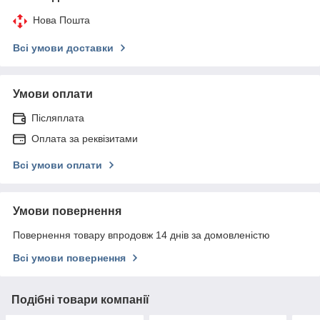
Нова Пошта
Всі умови доставки
Умови оплати
Післяплата
Оплата за реквізитами
Всі умови оплати
Умови повернення
Повернення товару впродовж 14 днів за домовленістю
Всі умови повернення
Подібні товари компанії