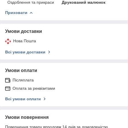
Оздоблення та прикраси
Друкований малюнок
Приховати
Умови доставки
Нова Пошта
Всі умови доставки
Умови оплати
Післяплата
Оплата за реквізитами
Всі умови оплати
Умови повернення
Повернення товару впродовж 14 днів за домовленістю