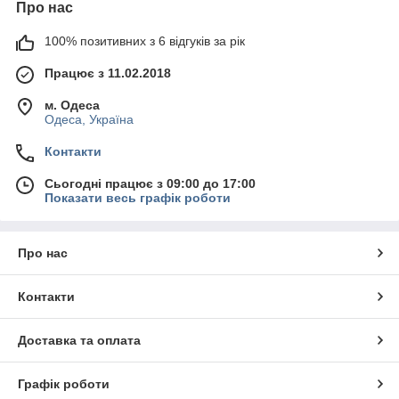
Про нас
100% позитивних з 6 відгуків за рік
Працює з 11.02.2018
м. Одеса
Одеса, Україна
Контакти
Сьогодні працює з 09:00 до 17:00
Показати весь графік роботи
Про нас
Контакти
Доставка та оплата
Графік роботи