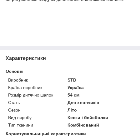
Характеристики
Основні
Виробник
STD
Країна виробник
Україна
Розмір дитячих шапок
54 см.
Стать
Для хлопчиків
Сезон
Літо
Вид виробу
Кепки і бейсболки
Тип тканини
Комбінований
Користувальницькі характеристики