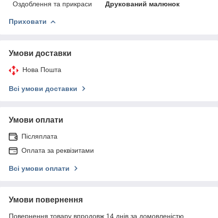
Оздоблення та прикраси
Друкований малюнок
Приховати
Умови доставки
Нова Пошта
Всі умови доставки
Умови оплати
Післяплата
Оплата за реквізитами
Всі умови оплати
Умови повернення
Повернення товару впродовж 14 днів за домовленістю