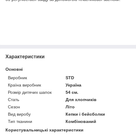
Характеристики
Основні
Виробник
STD
Країна виробник
Україна
Розмір дитячих шапок
54 см.
Стать
Для хлопчиків
Сезон
Літо
Вид виробу
Кепки і бейсболки
Тип тканини
Комбінований
Користувальницькі характеристики