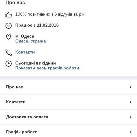
Про нас
100% позитивних з 6 відгуків за рік
Працює з 11.02.2018
м. Одеса
Одеса, Україна
Контакти
Сьогодні вихідний
Показати весь графік роботи
Про нас
Контакти
Доставка та оплата
Графік роботи