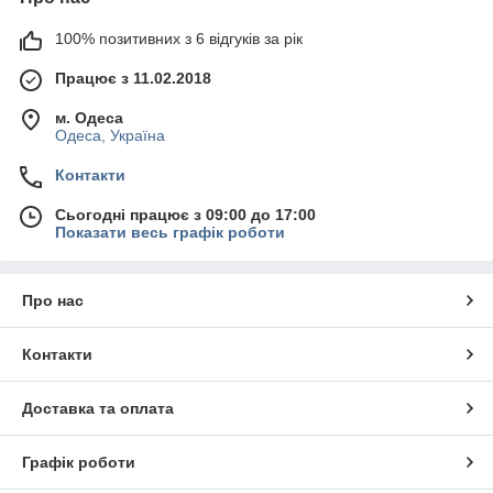
100% позитивних з 6 відгуків за рік
Працює з 11.02.2018
м. Одеса
Одеса, Україна
Контакти
Сьогодні працює з 09:00 до 17:00
Показати весь графік роботи
Про нас
Контакти
Доставка та оплата
Графік роботи