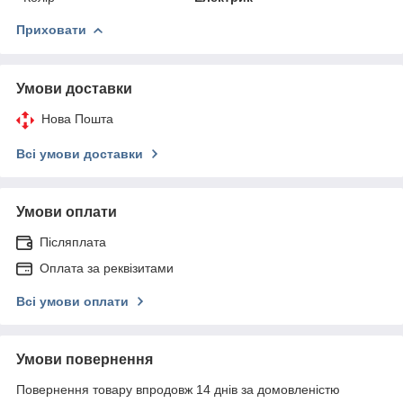
Приховати
Умови доставки
Нова Пошта
Всі умови доставки
Умови оплати
Післяплата
Оплата за реквізитами
Всі умови оплати
Умови повернення
Повернення товару впродовж 14 днів за домовленістю