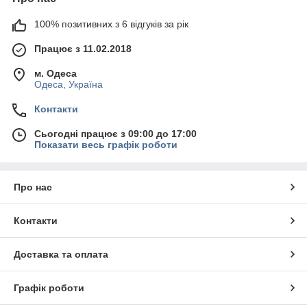
100% позитивних з 6 відгуків за рік
Працює з 11.02.2018
м. Одеса
Одеса, Україна
Контакти
Сьогодні працює з 09:00 до 17:00
Показати весь графік роботи
Про нас
Контакти
Доставка та оплата
Графік роботи