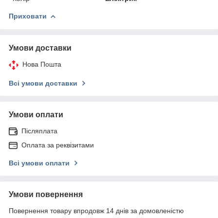
Приховати
Умови доставки
Нова Пошта
Всі умови доставки
Умови оплати
Післяплата
Оплата за реквізитами
Всі умови оплати
Умови повернення
Повернення товару впродовж 14 днів за домовленістю