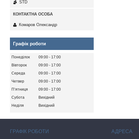
STD
Комаров Олександр
Графік роботи
Понеділок
09:00
17:00
Вівторок
09:00
17:00
Середа
09:00
17:00
Четвер
09:00
17:00
Пʼятниця
09:00
17:00
Субота
Вихідний
Неділя
Вихідний
ГРАФІК РОБОТИ