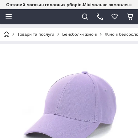
Оптовий магазин головних уборів.Мінімальне замовлення - 
Товари та послуги
Бейсболки жіночі
Жіночі бейсболк