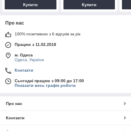
Купити
Купити
Про нас
100% позитивних з 6 відгуків за рік
Працює з 11.02.2018
м. Одеса
Одеса, Україна
Контакти
Сьогодні працює з 09:00 до 17:00
Показати весь графік роботи
Про нас
Контакти