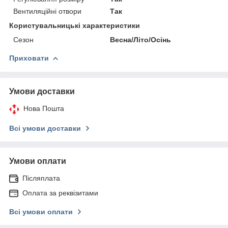
Вентиляційні отвори
Так
Користувальницькі характеристики
Сезон
Весна/Літо/Осінь
Приховати
Умови доставки
Нова Пошта
Всі умови доставки
Умови оплати
Післяплата
Оплата за реквізитами
Всі умови оплати