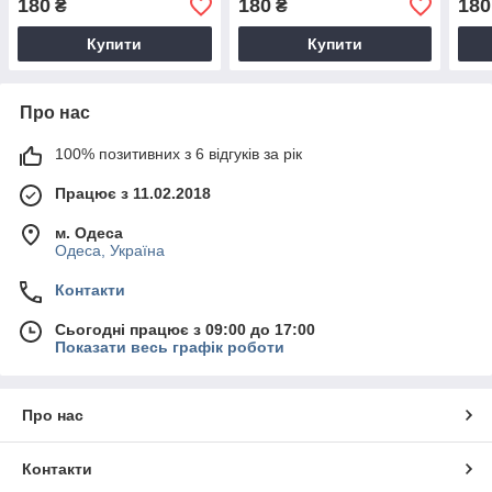
180
180
180
₴
₴
Купити
Купити
Про нас
100% позитивних з 6 відгуків за рік
Працює з 11.02.2018
м. Одеса
Одеса, Україна
Контакти
Сьогодні працює з 09:00 до 17:00
Показати весь графік роботи
Про нас
Контакти