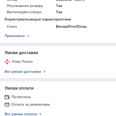
Регулювання розміру
Так
Вентиляційні отвори
Так
Користувальницькі характеристики
Сезон
Весна/Літо/Осінь
Приховати
Умови доставки
Нова Пошта
Всі умови доставки
Умови оплати
Післяплата
Оплата за реквізитами
Всі умови оплати