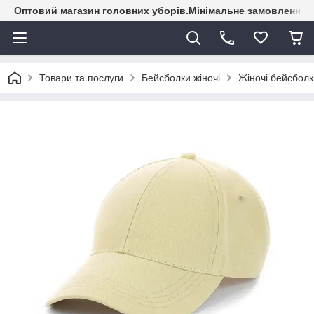
Оптовий магазин головних уборів.Мінімальне замовлення - 
Товари та послуги
Бейсболки жіночі
Жіночі бейсболк