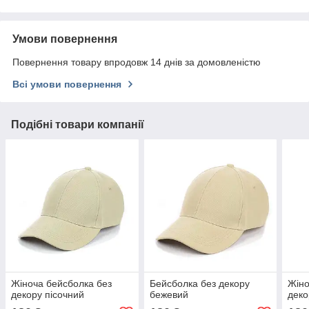
Умови повернення
Повернення товару впродовж 14 днів за домовленістю
Всі умови повернення
Подібні товари компанії
Жіноча бейсболка без
Бейсболка без декору
Жіно
декору пісочний
бежевий
деко