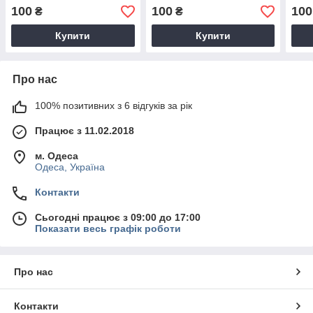
100
100
100
₴
₴
Купити
Купити
Про нас
100% позитивних з 6 відгуків за рік
Працює з 11.02.2018
м. Одеса
Одеса, Україна
Контакти
Сьогодні працює з 09:00 до 17:00
Показати весь графік роботи
Про нас
Контакти