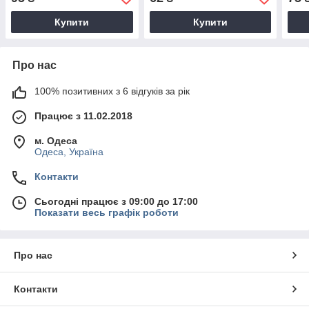
Купити
Купити
Про нас
100% позитивних з 6 відгуків за рік
Працює з 11.02.2018
м. Одеса
Одеса, Україна
Контакти
Сьогодні працює з 09:00 до 17:00
Показати весь графік роботи
Про нас
Контакти