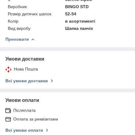
Виробник
BINGO STD
Розмір дитячих шапок
52-54
Колір
в асортименті
Вид виробу
Шапка панчіх
Приховати
Умови доставки
Нова Пошта
Всі умови доставки
Умови оплати
Післяплата
Оплата за реквізитами
Всі умови оплати