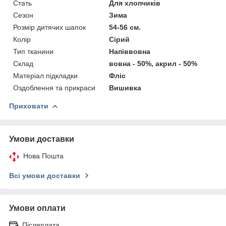
Стать
Для хлопчиків
Сезон
Зима
Розмір дитячих шапок
54-56 см.
Колір
Сірий
Тип тканини
Напіввовна
Склад
вовна - 50%, акрил - 50%
Матеріал підкладки
Фліс
Оздоблення та прикраси
Вишивка
Приховати
Умови доставки
Нова Пошта
Всі умови доставки
Умови оплати
Післяплата