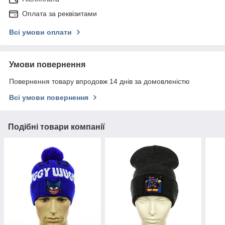
Оплата за реквізитами
Всі умови оплати
Умови повернення
Повернення товару впродовж 14 днів за домовленістю
Всі умови повернення
Подібні товари компанії