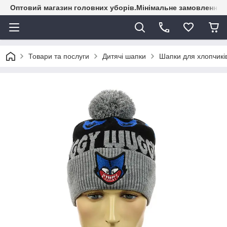
Оптовий магазин головних уборів.Мінімальне замовлення - 
Товари та послуги
Дитячі шапки
Шапки для хлопчикі