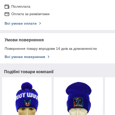
Післяплата
Оплата за реквізитами
Всі умови оплати
Умови повернення
Повернення товару впродовж 14 днів за домовленістю
Всі умови повернення
Подібні товари компанії