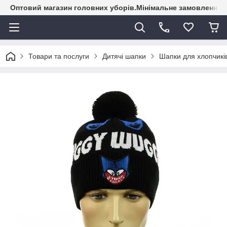
Оптовий магазин головних уборів.Мінімальне замовлення - 
Товари та послуги
Дитячі шапки
Шапки для хлопчикі