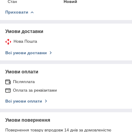
Стан
Новий
Приховати
Умови доставки
Нова Пошта
Всі умови доставки
Умови оплати
Післяплата
Оплата за реквізитами
Всі умови оплати
Умови повернення
Повернення товару впродовж 14 днів за домовленістю