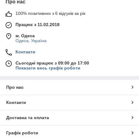
Про нас
100% позитивних з 6 відгуків за рік
Працює з 11.02.2018
м. Одеса
Одеса, Україна
Контакти
Сьогодні працює з 09:00 до 17:00
Показати весь графік роботи
Про нас
Контакти
Доставка та оплата
Графік роботи