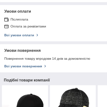
Умови оплати
Післяплата
Оплата за реквізитами
Всі умови оплати
Умови повернення
Повернення товару впродовж 14 днів за домовленістю
Всі умови повернення
Подібні товари компанії