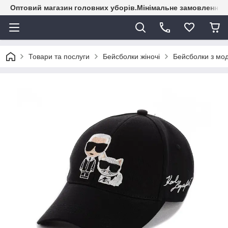
Оптовий магазин головних уборів.Мінімальне замовлення - 
Товари та послуги
Бейсболки жіночі
Бейсболки з мо