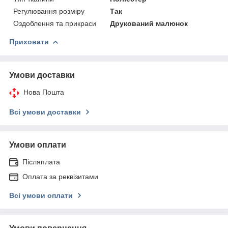
Регулювання розміру
Так
Оздоблення та прикраси
Друкований малюнок
Приховати
Умови доставки
Нова Пошта
Всі умови доставки
Умови оплати
Післяплата
Оплата за реквізитами
Всі умови оплати