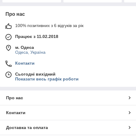
Про нас
100% позитивних з 6 відгуків за рік
Працює з 11.02.2018
м. Одеса
Одеса, Україна
Контакти
Сьогодні вихідний
Показати весь графік роботи
Про нас
Контакти
Доставка та оплата