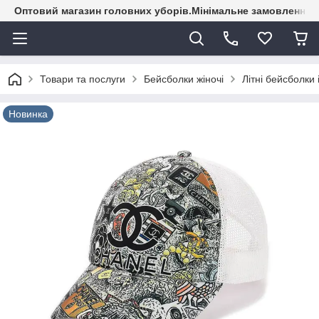
Оптовий магазин головних уборів.Мінімальне замовлення - 
Товари та послуги
Бейсболки жіночі
Літні бейсболки 
Новинка