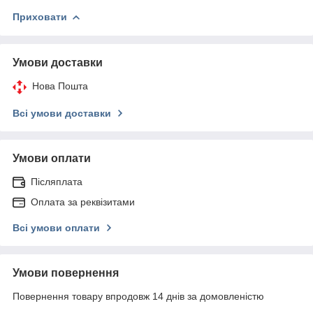
Приховати
Умови доставки
Нова Пошта
Всі умови доставки
Умови оплати
Післяплата
Оплата за реквізитами
Всі умови оплати
Умови повернення
Повернення товару впродовж 14 днів за домовленістю