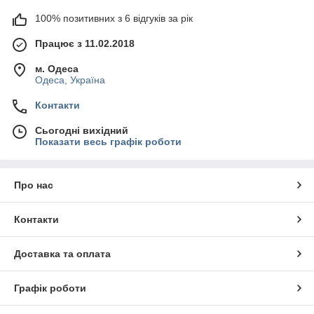
100% позитивних з 6 відгуків за рік
Працює з 11.02.2018
м. Одеса
Одеса, Україна
Контакти
Сьогодні вихідний
Показати весь графік роботи
Про нас
Контакти
Доставка та оплата
Графік роботи