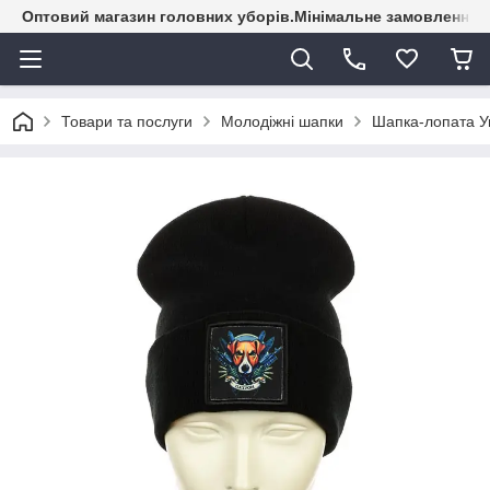
Оптовий магазин головних уборів.Мінімальне замовлення - 
Товари та послуги
Молодіжні шапки
Шапка-лопата У