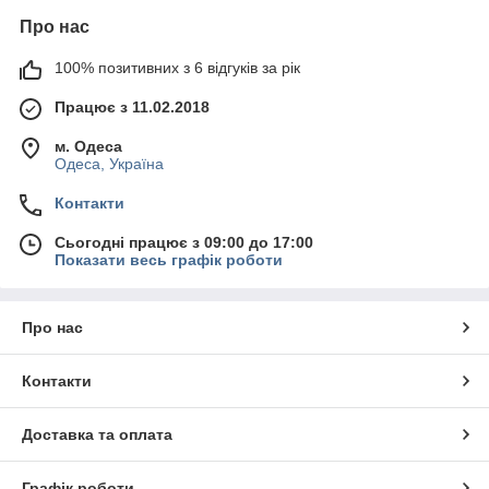
Про нас
100% позитивних з 6 відгуків за рік
Працює з 11.02.2018
м. Одеса
Одеса, Україна
Контакти
Сьогодні працює з 09:00 до 17:00
Показати весь графік роботи
Про нас
Контакти
Доставка та оплата
Графік роботи