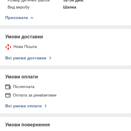
Вид виробу
Шапка
Приховати
Умови доставки
Нова Пошта
Всі умови доставки
Умови оплати
Післяплата
Оплата за реквізитами
Всі умови оплати
Умови повернення