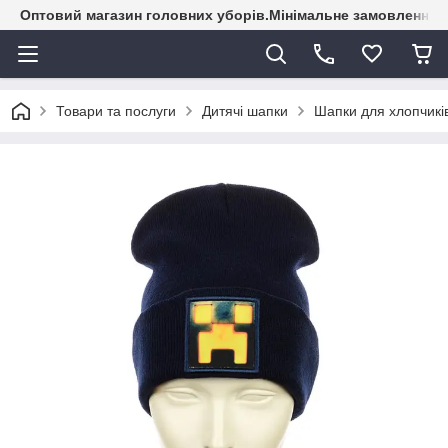
Оптовий магазин головних уборів.Мінімальне замовлення - 
Товари та послуги
Дитячі шапки
Шапки для хлопчикі