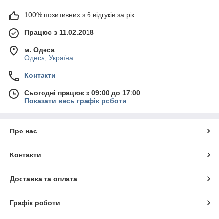
100% позитивних з 6 відгуків за рік
Працює з 11.02.2018
м. Одеса
Одеса, Україна
Контакти
Сьогодні працює з 09:00 до 17:00
Показати весь графік роботи
Про нас
Контакти
Доставка та оплата
Графік роботи