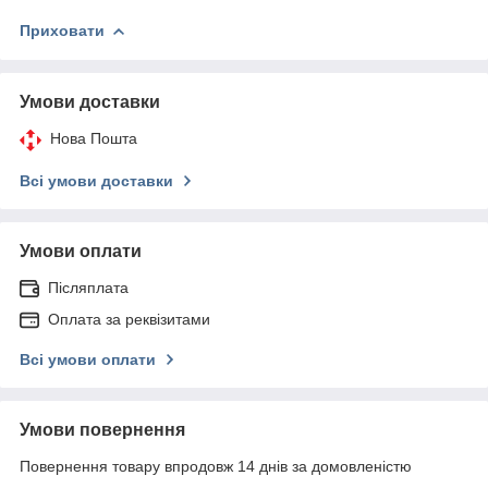
Приховати
Умови доставки
Нова Пошта
Всі умови доставки
Умови оплати
Післяплата
Оплата за реквізитами
Всі умови оплати
Умови повернення
Повернення товару впродовж 14 днів за домовленістю