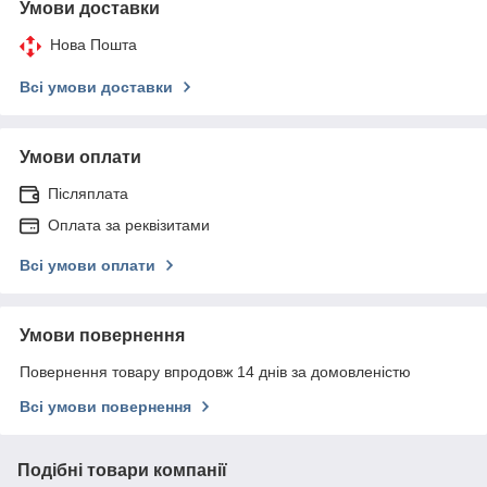
Умови доставки
Нова Пошта
Всі умови доставки
Умови оплати
Післяплата
Оплата за реквізитами
Всі умови оплати
Умови повернення
Повернення товару впродовж 14 днів за домовленістю
Всі умови повернення
Подібні товари компанії