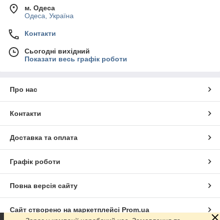
м. Одеса
Одеса, Україна
Контакти
Сьогодні вихідний
Показати весь графік роботи
Про нас
Контакти
Доставка та оплата
Графік роботи
Повна версія сайту
Сайт створено на маркетплейсі
Prom.ua