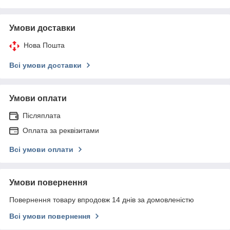
Умови доставки
Нова Пошта
Всі умови доставки
Умови оплати
Післяплата
Оплата за реквізитами
Всі умови оплати
Умови повернення
Повернення товару впродовж 14 днів за домовленістю
Всі умови повернення