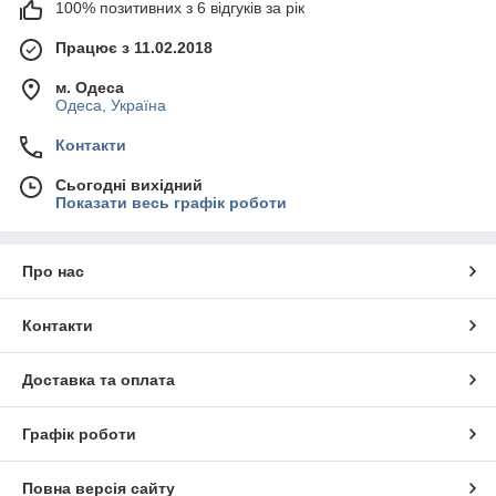
100% позитивних з 6 відгуків за рік
Працює з 11.02.2018
м. Одеса
Одеса, Україна
Контакти
Сьогодні вихідний
Показати весь графік роботи
Про нас
Контакти
Доставка та оплата
Графік роботи
Повна версія сайту